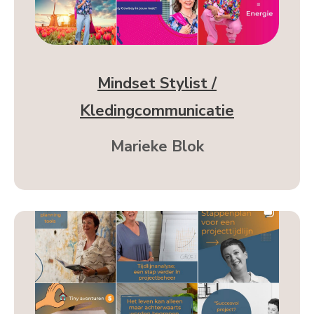
Mindset Stylist /
Kledingcommunicatie
Marieke Blok