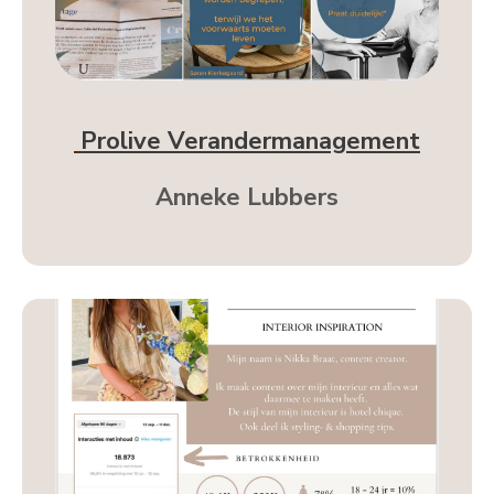
Prolive Verandermanagement
Anneke Lubbers