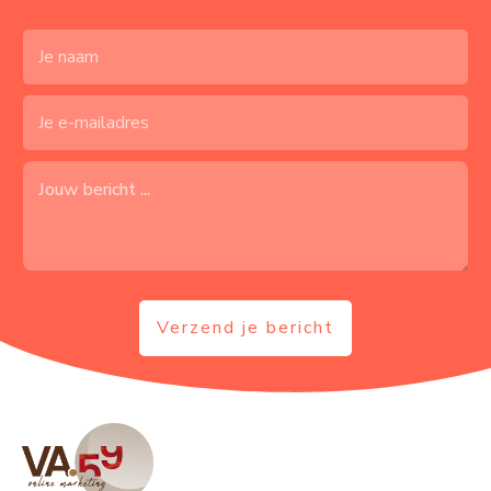
Verzend je bericht