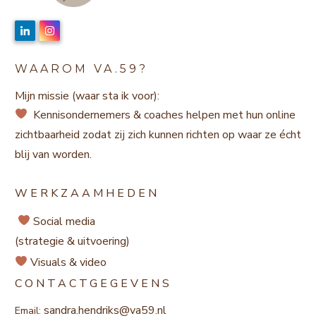
WAAROM VA.59?
Mijn missie (waar sta ik voor):
Kennisondernemers & coaches helpen met hun online
zichtbaarheid zodat zij zich kunnen richten op waar ze écht
blij van worden.
WERKZAAMHEDEN
Social media
(strategie & uitvoering)
Visuals & video
CONTACTGEGEVENS
sandra.hendriks@va59.nl
Email: