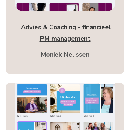
Advies & Coaching - financieel
PM management
Moniek Nelissen