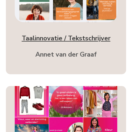
Taalinnovatie / Tekstschrijver
Annet van der Graaf