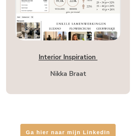
Interior Inspiration
Nikka Braat
Ga hier naar mijn LinkedIn