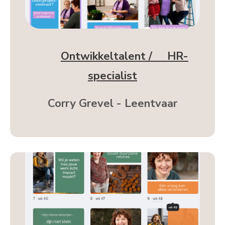
Ontwikkeltalent / HR-
specialist
Corry Grevel - Leentvaar