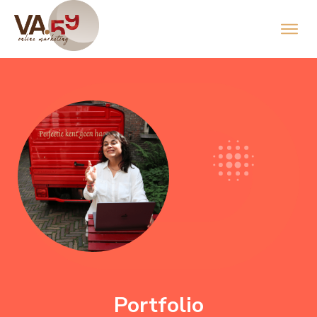
Portfolio