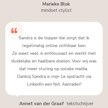
Marieke Blok
mindset stylist
Sandra is de topper die zorgt dat ik
regelmatig online zichtbaar ben.
Ze weet veel, is enthousiast en werkt met
duidelijke en haalbare doelen. Voor wij was
dat meer sturing op sociale media.
Dankzij Sandra is mijn 1e opdracht via
LinkedIn een feit. Aanrader!
Annet van der Graaf
tekstschrijver