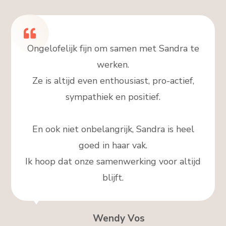
Ongelofelijk fijn om samen met Sandra te
werken.
Ze is altijd even enthousiast, pro-actief,
sympathiek en positief.
En ook niet onbelangrijk, Sandra is heel
goed in haar vak.
Ik hoop dat onze samenwerking voor altijd
blijft.
Wendy Vos