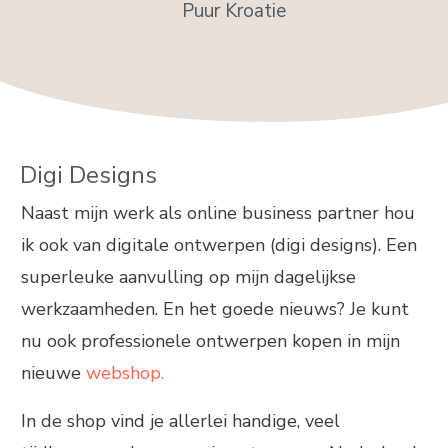
Puur Kroatie
Digi Designs
Naast mijn werk als online business partner hou
ik ook van digitale ontwerpen (digi designs). Een
superleuke aanvulling op mijn dagelijkse
werkzaamheden. En het goede nieuws? Je kunt
nu ook professionele ontwerpen kopen in mijn
nieuwe
webshop.
In de shop vind je allerlei handige, veel