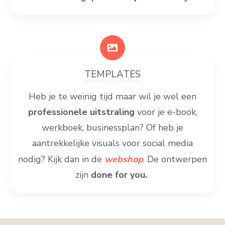
TEMPLATES
Heb je te weinig tijd maar wil je wel een
professionele uitstraling
voor je e-book,
werkboek, businessplan? Of heb je
aantrekkelijke visuals voor social media
nodig? Kijk dan in de
webshop
. De ontwerpen
zijn
done for you.