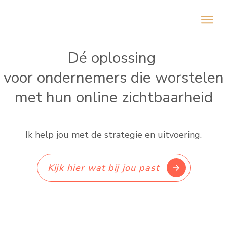
Dé oplossing
voor ondernemers die worstelen
met hun online zichtbaarheid
Ik help jou met de strategie en uitvoering.
Kijk hier wat bij j
ou past