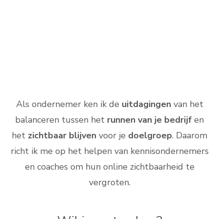
Als ondernemer ken ik de
uitdagingen
van het
balanceren tussen het
runnen van je bedrijf
en
het
zichtbaar blijven
voor je
doelgroep
. Daarom
richt ik me op het helpen van kennisondernemers
en coaches om hun online zichtbaarheid te
vergroten.