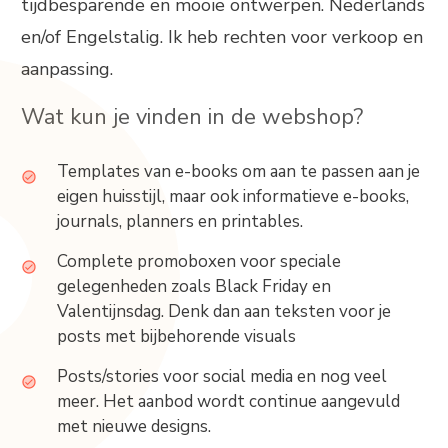
tijdbesparende en mooie ontwerpen. Nederlands
en/of Engelstalig. Ik heb rechten voor verkoop en
aanpassing.
Wat kun je vinden in de webshop?
Templates van e-books om aan te passen aan je
eigen huisstijl, maar ook informatieve e-books,
journals, planners en printables.
Complete promoboxen voor speciale
gelegenheden zoals Black Friday en
Valentijnsdag. Denk dan aan teksten voor je
posts met bijbehorende visuals
Posts/stories voor social media en nog veel
meer. Het aanbod wordt continue aangevuld
met nieuwe designs.