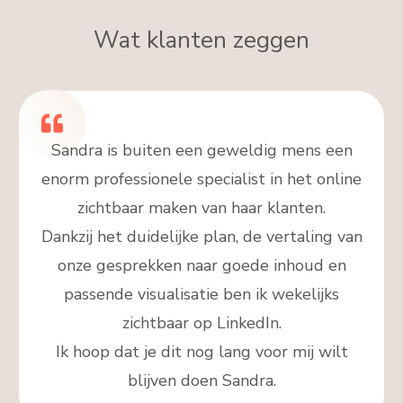
Wat klanten zeggen
Sandra is buiten een geweldig mens een
enorm professionele specialist in het online
zichtbaar maken van haar klanten.
Dankzij het duidelijke plan, de vertaling van
onze gesprekken naar goede inhoud en
passende visualisatie ben ik wekelijks
zichtbaar op LinkedIn.
Ik hoop dat je dit nog lang voor mij wilt
blijven doen Sandra.