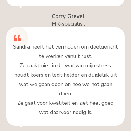
Corry Grevel
HR-specialist
Sandra heeft het vermogen om doelgericht
te werken vanuit rust.
Ze raakt niet in de war van mijn stress,
houdt koers en legt helder en duidelijk uit
wat we gaan doen en hoe we het gaan
doen.
Ze gaat voor kwaliteit en ziet heel goed
wat daarvoor nodig is.