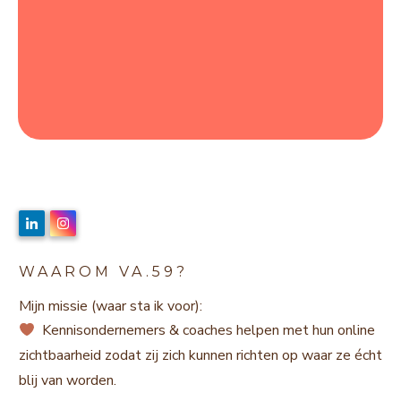
WAAROM VA.59?
Mijn missie (waar sta ik voor):
Kennisondernemers & coaches helpen met hun online
zichtbaarheid zodat zij zich kunnen richten op waar ze écht
blij van worden.