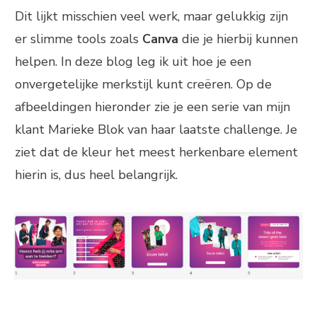
Dit lijkt misschien veel werk, maar gelukkig zijn
er slimme tools zoals
Canva
die je hierbij kunnen
helpen. In deze blog leg ik uit hoe je een
onvergetelijke merkstijl kunt creëren. Op de
afbeeldingen hieronder zie je een serie van mijn
klant Marieke Blok van haar laatste challenge. Je
ziet dat de kleur het meest herkenbare element
hierin is, dus heel belangrijk.