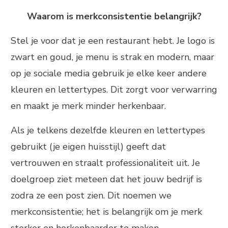
Waarom is merkconsistentie belangrijk?
Stel je voor dat je een restaurant hebt. Je logo is
zwart en goud, je menu is strak en modern, maar
op je sociale media gebruik je elke keer andere
kleuren en lettertypes. Dit zorgt voor verwarring
en maakt je merk minder herkenbaar.
Als je telkens dezelfde kleuren en lettertypes
gebruikt (je eigen huisstijl) geeft dat
vertrouwen en straalt professionaliteit uit. Je
doelgroep ziet meteen dat het jouw bedrijf is
zodra ze een post zien. Dit noemen we
merkconsistentie; het is belangrijk om je merk
sterker en herkenbaarder te maken.