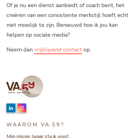
Of je nu een dienst aanbiedt of coach bent, het
creëren van een consistente merkstijl hoeft echt
niet moeilijk te zijn. Benieuwd hoe ik jou kan
helpen op sociale media?
Neem dan
vrijblijvend contact
op.
WAAROM VA.59?
Mijn missie (waar sta ik voor):