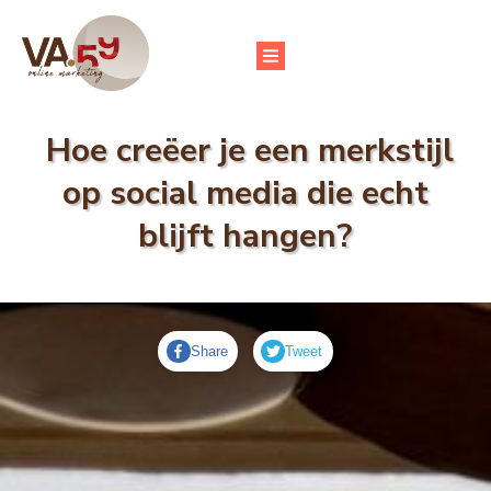
Hoe creëer je een merkstijl
op social media
die echt
blijft hangen?
Share
Tweet