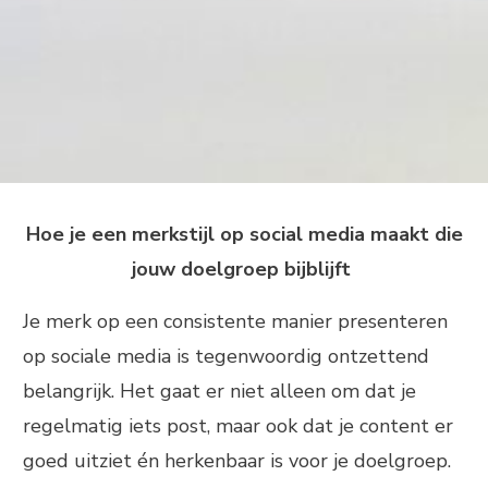
Hoe je een merkstijl op social media maakt die
jouw doelgroep bijblijft
Je merk op een consistente manier presenteren
op sociale media is tegenwoordig ontzettend
belangrijk. Het gaat er niet alleen om dat je
regelmatig iets post, maar ook dat je content er
goed uitziet én herkenbaar is voor je doelgroep.