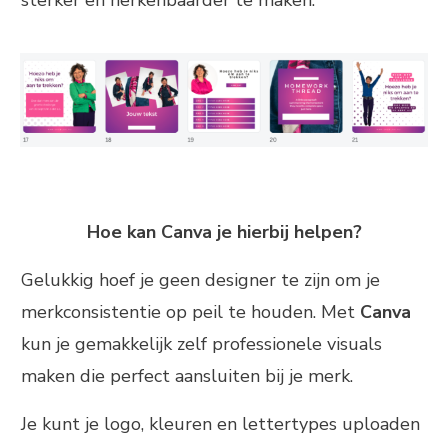
Hoe kan Canva je hierbij helpen?
Gelukkig hoef je geen designer te zijn om je
merkconsistentie op peil te houden. Met
Canva
kun je gemakkelijk zelf professionele visuals
maken die perfect aansluiten bij je merk.
Je kunt je logo, kleuren en lettertypes uploaden