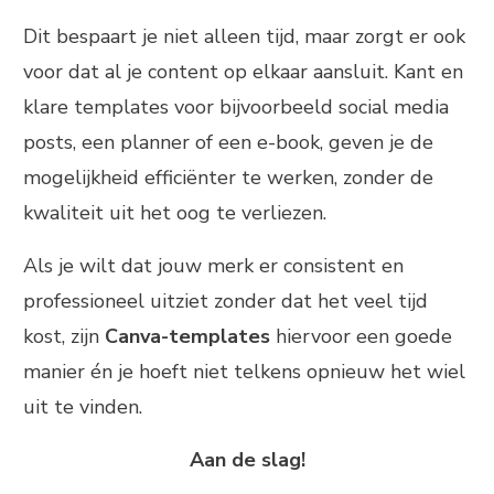
Dit bespaart je niet alleen tijd, maar zorgt er ook
voor dat al je content op elkaar aansluit. Kant en
klare templates voor bijvoorbeeld social media
posts, een planner of een e-book, geven je de
mogelijkheid efficiënter te werken, zonder de
kwaliteit uit het oog te verliezen.
Als je wilt dat jouw merk er consistent en
professioneel uitziet zonder dat het veel tijd
kost, zijn
Canva-templates
hiervoor een goede
manier én je hoeft niet telkens opnieuw het wiel
uit te vinden.
Aan de slag!