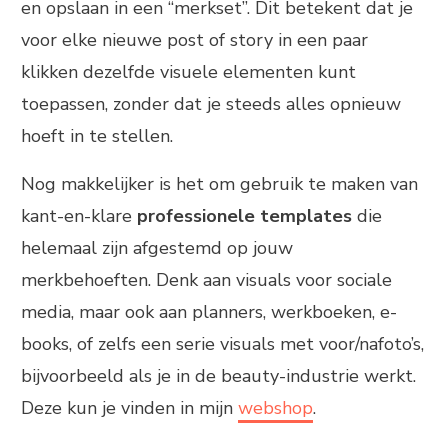
en opslaan in een “merkset”. Dit betekent dat je
voor elke nieuwe post of story in een paar
klikken dezelfde visuele elementen kunt
toepassen, zonder dat je steeds alles opnieuw
hoeft in te stellen.
Nog makkelijker is het om gebruik te maken van
kant-en-klare
professionele templates
die
helemaal zijn afgestemd op jouw
merkbehoeften. Denk aan visuals voor sociale
media, maar ook aan planners, werkboeken, e-
books, of zelfs een serie visuals met voor/nafoto’s,
bijvoorbeeld als je in de beauty-industrie werkt.
Deze kun je vinden in mijn
webshop
.