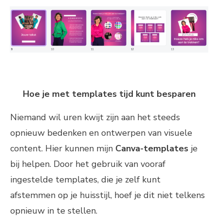
Hoe je met templates tijd kunt besparen
Niemand wil uren kwijt zijn aan het steeds
opnieuw bedenken en ontwerpen van visuele
content. Hier kunnen mijn
Canva-templates
je
bij helpen. Door het gebruik van vooraf
ingestelde templates, die je zelf kunt
afstemmen op je huisstijl, hoef je dit niet telkens
opnieuw in te stellen.